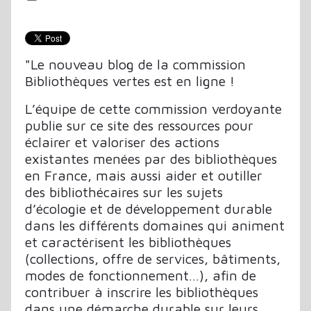
"Le nouveau blog de la commission
Bibliothèques vertes est en ligne !
L’équipe de cette commission verdoyante
publie sur ce site des ressources pour
éclairer et valoriser des actions
existantes menées par des bibliothèques
en France, mais aussi aider et outiller
des bibliothécaires sur les sujets
d’écologie et de développement durable
dans les différents domaines qui animent
et caractérisent les bibliothèques
(collections, offre de services, bâtiments,
modes de fonctionnement…), afin de
contribuer à inscrire les bibliothèques
dans une démarche durable sur leurs