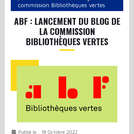
commission Bibliothèques vertes
ABF : LANCEMENT DU BLOG DE
LA COMMISSION
BIBLIOTHÈQUES VERTES
Publié le : 18 Octobre 2022