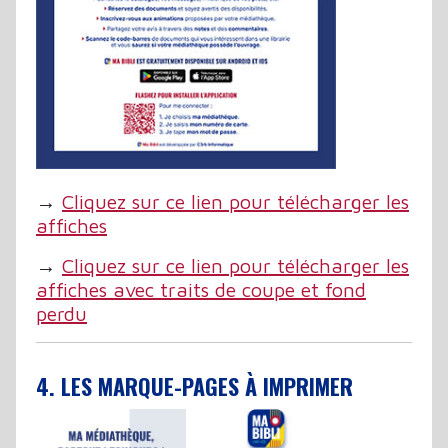
→
Cliquez sur ce lien pour télécharger les
affiches
→
Cliquez sur ce lien pour télécharger les
affiches avec traits de coupe et fond
perdu
4. LES MARQUE-PAGES À IMPRIMER