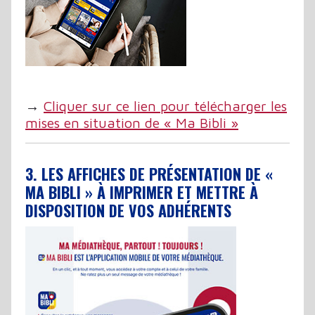
→
Cliquer sur ce lien pour télécharger les
mises en situation de « Ma Bibli »
3. LES AFFICHES DE PRÉSENTATION DE «
MA BIBLI » À IMPRIMER ET METTRE À
DISPOSITION DE VOS ADHÉRENTS