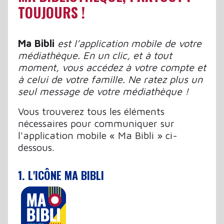
TOUJOURS !
Ma Bibli
est l’application mobile de votre
médiathèque. En un clic, et à tout
moment, vous accédez à votre compte et
à celui de votre famille. Ne ratez plus un
seul message de votre médiathèque !
Vous trouverez tous les éléments
nécessaires pour communiquer sur
l'application mobile « Ma Bibli » ci-
dessous.
1. L'ICÔNE MA BIBLI