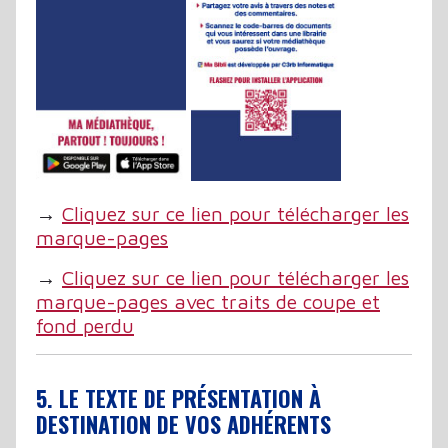
→
Cliquez sur ce lien pour télécharger les
marque-pages
→
Cliquez sur ce lien pour télécharger les
marque-pages avec traits de coupe et
fond perdu
5. LE TEXTE DE PRÉSENTATION À
DESTINATION DE VOS ADHÉRENTS