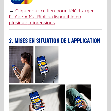
→
Cliquer sur ce lien pour télécharger
l'icône « Ma Bibli » disponible en
plusieurs dimensions
2. MISES EN SITUATION DE L'APPLICATION