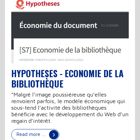
HYPOTHESES - ECONOMIE DE LA
BIBLIOTHÈQUE
"Malgré l’image poussiéreuse qu’elles
renvoient parfois, le modèle économique qui
sous-tend l’activité des bibliothèques
bénéficie avec le développement du Web d’un
regain d’intérêt.
Read more …