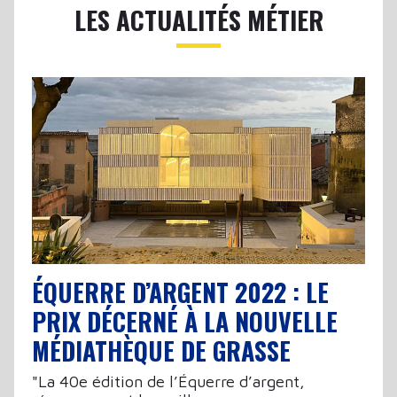
LES ACTUALITÉS MÉTIER
ÉQUERRE D’ARGENT 2022 : LE
PRIX DÉCERNÉ À LA NOUVELLE
MÉDIATHÈQUE DE GRASSE
"La 40e édition de l’Équerre d’argent,