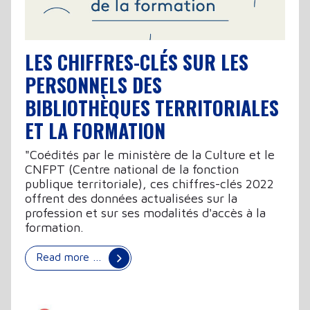
LES CHIFFRES-CLÉS SUR LES
PERSONNELS DES
BIBLIOTHÈQUES TERRITORIALES
ET LA FORMATION
"Coédités par le ministère de la Culture et le
CNFPT (Centre national de la fonction
publique territoriale), ces chiffres-clés 2022
offrent des données actualisées sur la
profession et sur ses modalités d'accès à la
formation.
Read more …