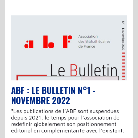
ABF : LE BULLETIN N°1 -
NOVEMBRE 2022
"Les publications de l’ABF sont suspendues
depuis 2021, le temps pour l’association de
redéfinir globalement son positionnement
éditorial en complémentarité avec l’existant.