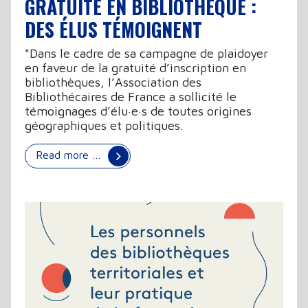
GRATUITÉ EN BIBLIOTHÈQUE :
DES ÉLUS TÉMOIGNENT
"Dans le cadre de sa campagne de plaidoyer
en faveur de la gratuité d’inscription en
bibliothèques, l’Association des
Bibliothécaires de France a sollicité le
témoignages d’élu·e·s de toutes origines
géographiques et politiques.
Read more …