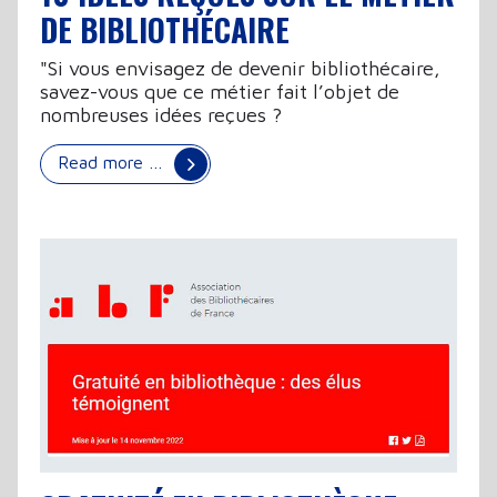
DE BIBLIOTHÉCAIRE
"Si vous envisagez de devenir bibliothécaire,
savez-vous que ce métier fait l’objet de
nombreuses idées reçues ?
Read more …