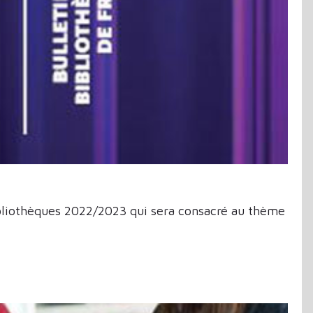
Bibliothèques 2022/2023 qui sera consacré au thème