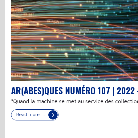
AR(ABES)QUES NUMÉRO 107 | 2022 -
"Quand la machine se met au service des collectio
Read more …