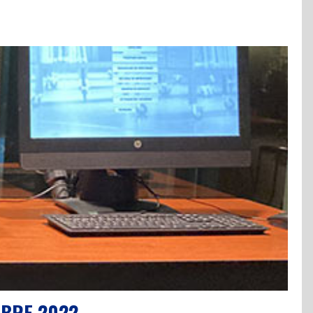
MBRE 2022