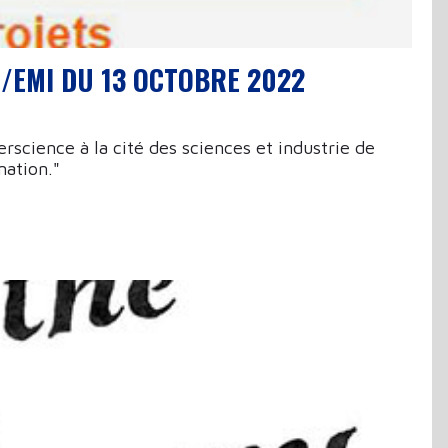
/EMI DU 13 OCTOBRE 2022
science à la cité des sciences et industrie de
mation."