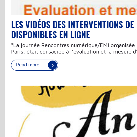
LES VIDÉOS DES INTERVENTIONS D
DISPONIBLES EN LIGNE
"La journée Rencontres numérique/EMI organisée le 
Paris, était consacrée à l’évaluation et la mesure 
Read more …