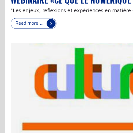
"Les enjeux, réflexions et expériences en matièr
Read more …