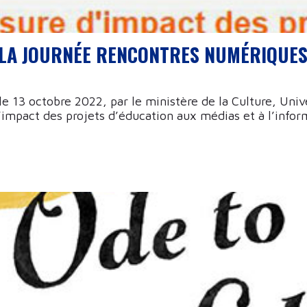
E LA JOURNÉE RENCONTRES NUMÉRIQUES
13 octobre 2022, par le ministère de la Culture, Univer
d’impact des projets d’éducation aux médias et à l’infor