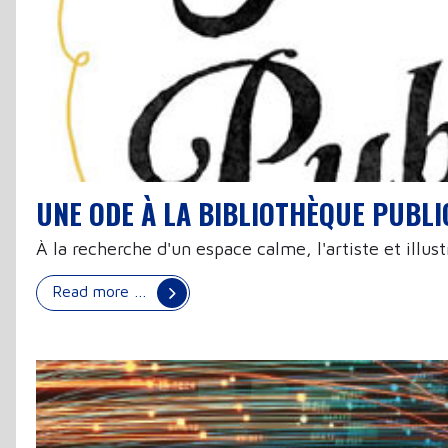
UNE ODE À LA BIBLIOTHÈQUE PUBL
À la recherche d'un espace calme, l'artiste et ill
Read more …