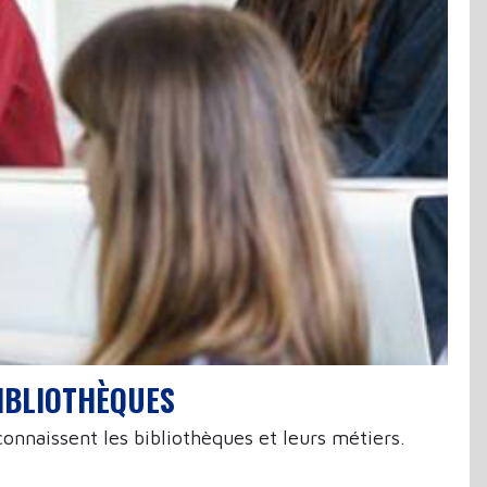
BIBLIOTHÈQUES
onnaissent les bibliothèques et leurs métiers.