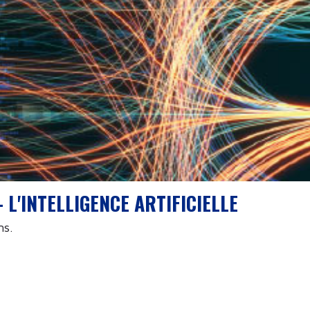
 L'INTELLIGENCE ARTIFICIELLE
ns.