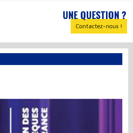
UNE QUESTION ?
Contactez-nous !