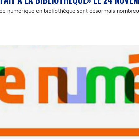
e de numérique en bibliothèque sont désormais nombreu