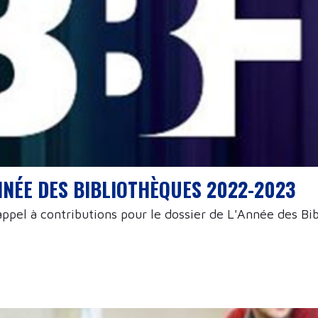
NNÉE DES BIBLIOTHÈQUES 2022-2023
 appel à contributions pour le dossier de L'Année des 