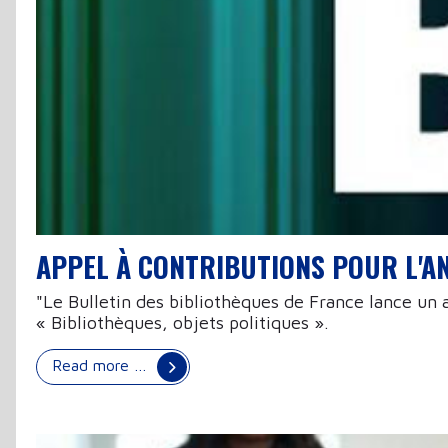
APPEL À CONTRIBUTIONS POUR L'A
"Le Bulletin des bibliothèques de France lance un
« Bibliothèques, objets politiques ».
Read more …