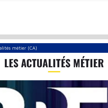
alités métier (CA)
LES ACTUALITÉS MÉTIER