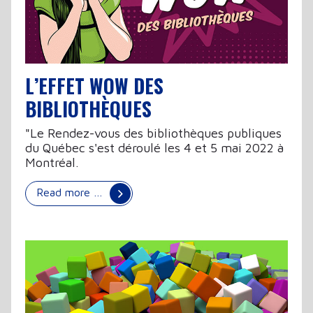
L’EFFET WOW DES
BIBLIOTHÈQUES
"Le Rendez-vous des bibliothèques publiques
du Québec s'est déroulé les 4 et 5 mai 2022 à
Montréal.
Read more …