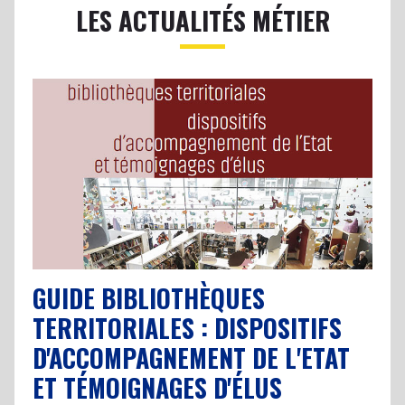
LES ACTUALITÉS MÉTIER
GUIDE BIBLIOTHÈQUES
TERRITORIALES : DISPOSITIFS
D'ACCOMPAGNEMENT DE L'ETAT
ET TÉMOIGNAGES D'ÉLUS