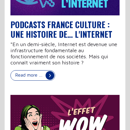
PODCASTS FRANCE CULTURE :
UNE HISTOIRE DE… L'INTERNET
"En un demi-siècle, Internet est devenue une
infrastructure fondamentale au
fonctionnement de nos sociétés. Mais qui
connaît vraiment son histoire ?
Read more …