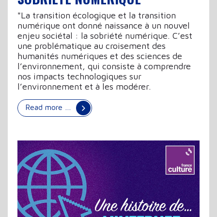
"La transition écologique et la transition
numérique ont donné naissance à un nouvel
enjeu sociétal : la sobriété numérique. C’est
une problématique au croisement des
humanités numériques et des sciences de
l’environnement, qui consiste à comprendre
nos impacts technologiques sur
l’environnement et à les modérer.
Read more …