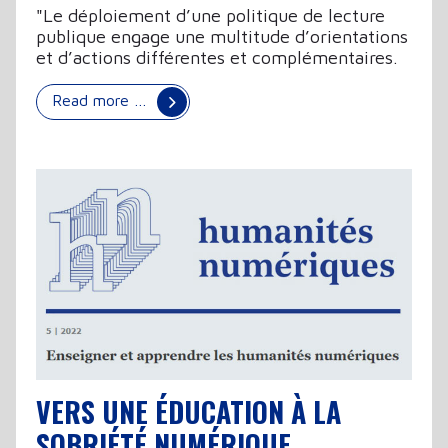
"Le déploiement d’une politique de lecture
publique engage une multitude d’orientations
et d’actions différentes et complémentaires.
Read more …
VERS UNE ÉDUCATION À LA
SOBRIÉTÉ NUMÉRIQUE