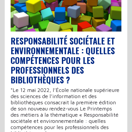
RESPONSABILITÉ SOCIÉTALE ET
ENVIRONNEMENTALE : QUELLES
COMPÉTENCES POUR LES
PROFESSIONNELS DES
BIBLIOTHÈQUES ?
"Le 12 mai 2022, l’École nationale supérieure
des sciences de l’information et des
bibliothèques consacrait la première édition
de son nouveau rendez-vous Le Printemps
des métiers à la thématique « Responsabilité
sociétale et environnementale : quelles
compétences pour les professionnels des