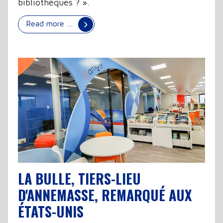
bibliothèques ? ».
Read more …
LA BULLE, TIERS-LIEU
D'ANNEMASSE, REMARQUÉ AUX
ÉTATS-UNIS