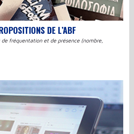
ROPOSITIONS DE L’ABF
es de fréquentation et de présence (nombre,