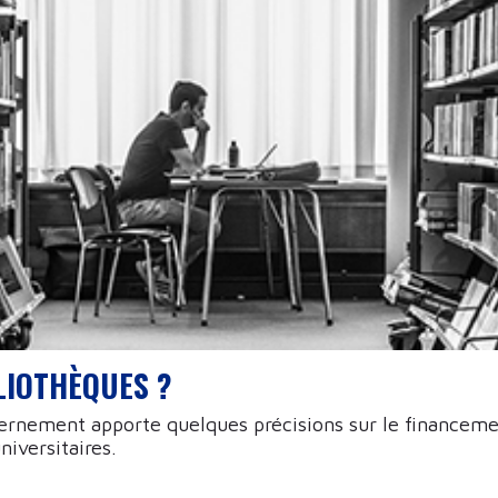
LIOTHÈQUES ?
ernement apporte quelques précisions sur le financeme
niversitaires.