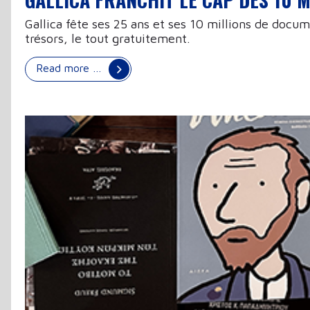
Gallica fête ses 25 ans et ses 10 millions de docu
trésors, le tout gratuitement.
Read more …