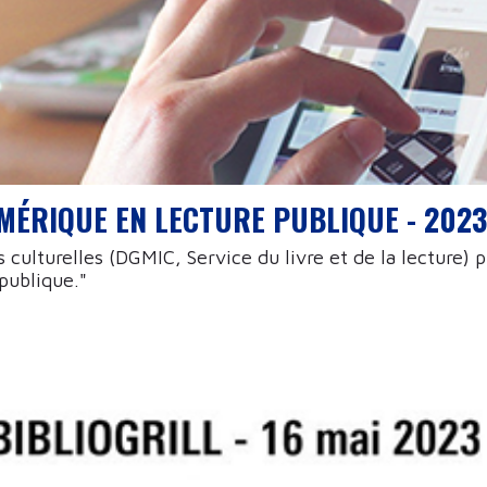
MÉRIQUE EN LECTURE PUBLIQUE - 2023
 culturelles (DGMIC, Service du livre et de la lecture) p
publique."