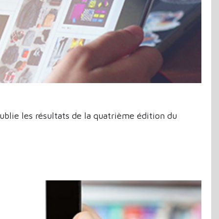
ublie les résultats de la quatrième édition du