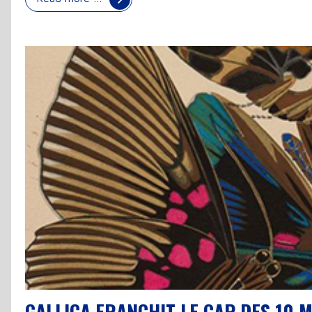
GALLICA FRANCHIT LE CAP DES 10 