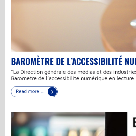
BAROMÈTRE DE L’ACCESSIBILITÉ NU
"La Direction générale des médias et des industries
Baromètre de l’accessibilité numérique en lecture 
Read more …