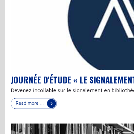
JOURNÉE D’ÉTUDE « LE SIGNALEMEN
Devenez incollable sur le signalement en bibliothè
Read more …