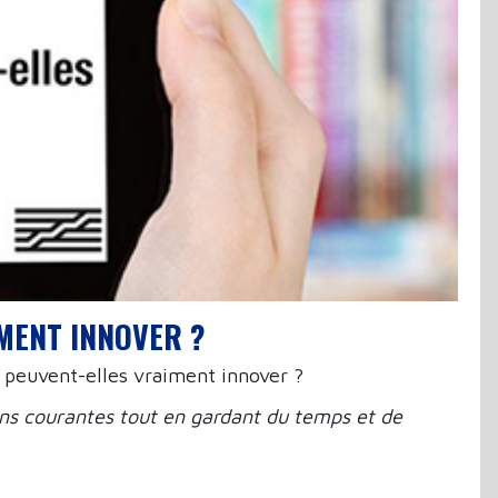
IMENT INNOVER ?
s peuvent-elles vraiment innover ?
ions courantes tout en gardant du temps et de