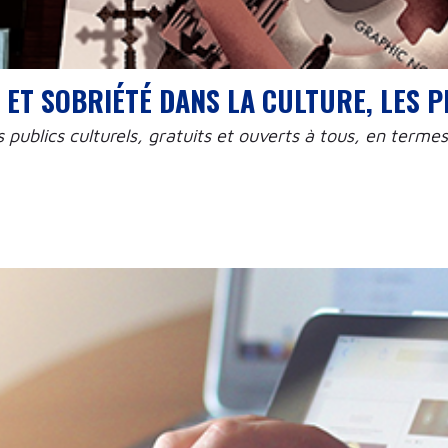
ET SOBRIÉTÉ DANS LA CULTURE, LES P
s publics culturels, gratuits et ouverts à tous, en term