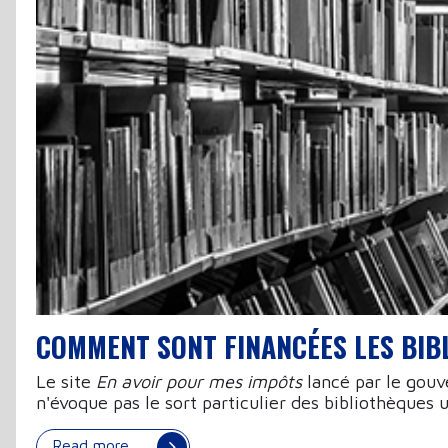
COMMENT SONT FINANCÉES LES BIB
Le site
En avoir pour mes impôts
lancé par le gouv
n'évoque pas le sort particulier des bibliothèques u
Read more …