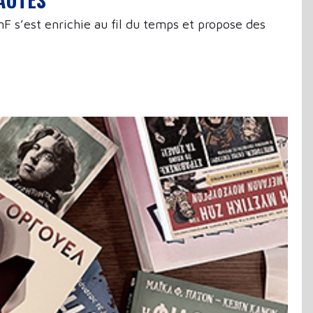
F s’est enrichie au fil du temps et propose des