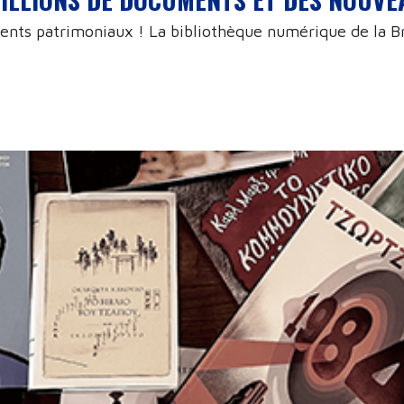
ments patrimoniaux ! La bibliothèque numérique de la Bn