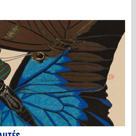
AUTÉS