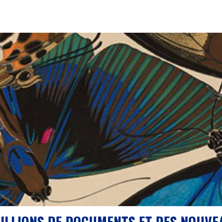
MILLIONS DE DOCUMENTS ET DES NOUVE