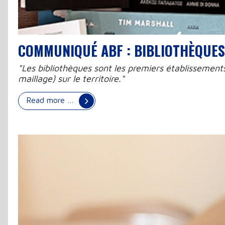
COMMUNIQUÉ ABF : BIBLIOTHÈQUES 
"Les bibliothèques sont les premiers établissement
maillage) sur le territoire."
Read more …