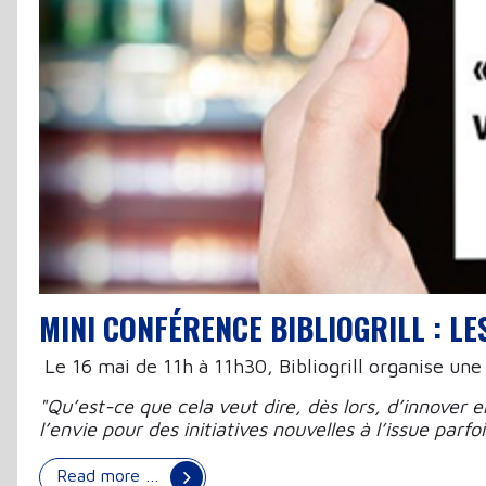
MINI CONFÉRENCE BIBLIOGRILL : L
Le 16 mai de 11h à 11h30, Bibliogrill organise une
"Qu’est-ce que cela veut dire, dès lors, d’innover
l’envie pour des initiatives nouvelles à l’issue parfo
Read more …