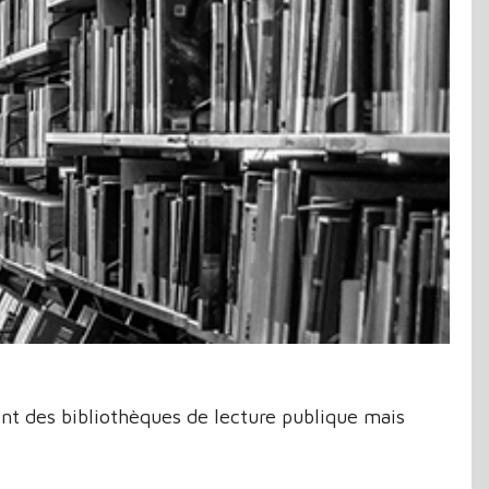
nt des bibliothèques de lecture publique mais