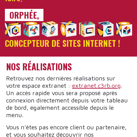
ORPHÉE,
CONCEPTEUR DE SITES INTERNET !
NOS RÉALISATIONS
Retrouvez nos dernières réalisations sur
votre espace extranet :
extranet.c3rb.org
.
Un accès rapide vous sera proposé après
connexion directement depuis votre tableau
de bord, également accessible depuis le
menu.
Vous n'êtes pas encore client ou partenaire,
et vous souhaitez découvrir nos