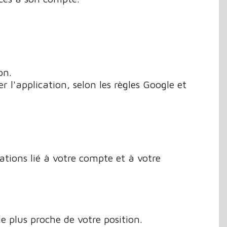
on.
 l'application, selon les règles Google et
ations lié à votre compte et à votre
e plus proche de votre position.