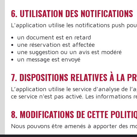
6. UTILISATION DES NOTIFICATIONS
L'application utilise les notifications push pou
un document est en retard
une réservation est affectée
une suggestion ou un avis est modéré
un message est envoyé
7. DISPOSITIONS RELATIVES À LA 
L’application utilise le service d'analyse de l
ce service n'est pas activé. Les informations r
8. MODIFICATIONS DE CETTE POLITI
Nous pouvons être amenés à apporter des modif