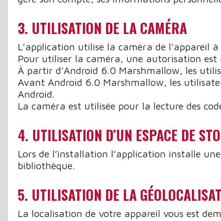
3. UTILISATION DE LA CAMÉRA
L'application utilise la caméra de l'appareil à
Pour utiliser la caméra, une autorisation est 
À partir d'Android 6.0 Marshmallow, les utilis
Avant Android 6.0 Marshmallow, les utilisateur
Android.
La caméra est utilisée pour la lecture des cod
4. UTILISATION D’UN ESPACE DE ST
Lors de l’installation l’application installe 
bibliothèque.
5. UTILISATION DE LA GÉOLOCALISA
La localisation de votre appareil vous est de