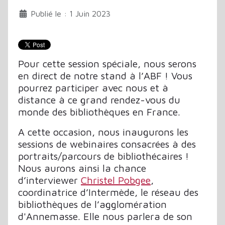
Publié le : 1 Juin 2023
Pour cette session spéciale, nous serons
en direct de notre stand à l’ABF ! Vous
pourrez participer avec nous et à
distance à ce grand rendez-vous du
monde des bibliothèques en France.
A cette occasion, nous inaugurons les
sessions de webinaires consacrées à des
portraits/parcours de bibliothécaires !
Nous aurons ainsi la chance
d’interviewer
Christel Pobgee
,
coordinatrice d’Intermède, le réseau des
bibliothèques de l’agglomération
d'Annemasse. Elle nous parlera de son