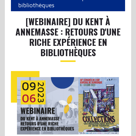
bibliothèques
[WEBINAIRE] DU KENT À
ANNEMASSE : RETOURS D'UNE
RICHE EXPÉRIENCE EN
BIBLIOTHÈQUES