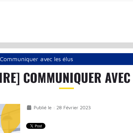
 Communiquer avec les élus
IRE] COMMUNIQUER AVEC 
Publié le : 28 Février 2023