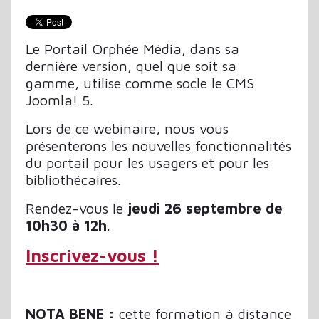
Le Portail Orphée Média, dans sa
dernière version, quel que soit sa
gamme, utilise comme socle le CMS
Joomla! 5.
Lors de ce webinaire, nous vous
présenterons les nouvelles fonctionnalités
du portail pour les usagers et pour les
bibliothécaires.
Rendez-vous le
jeudi 26 septembre de
10h30 à 12h
.
Inscrivez-vous !
NOTA BENE :
cette formation à distance