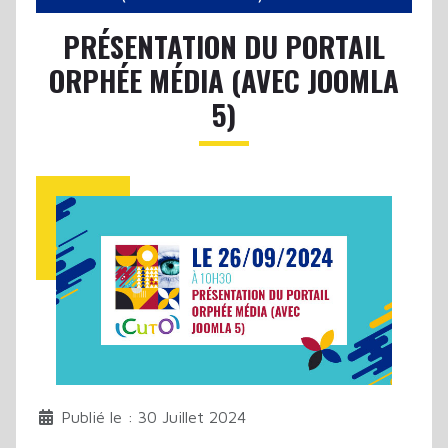
PRÉSENTATION DU PORTAIL
ORPHÉE MÉDIA (AVEC JOOMLA
5)
Publié le : 30 Juillet 2024