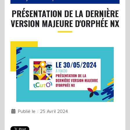
PRÉSENTATION DE LA DERNIÈRE
VERSION MAJEURE D'ORPHÉE NX
Publié le : 25 Avril 2024