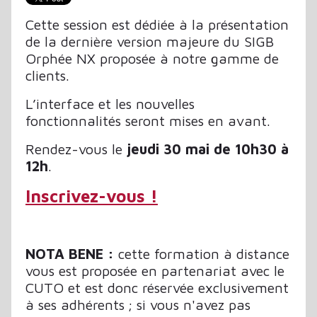
Cette session est dédiée à la présentation
de la dernière version majeure du SIGB
Orphée NX proposée à notre gamme de
clients.
L’interface et les nouvelles
fonctionnalités seront mises en avant.
Rendez-vous le
jeudi 30 mai de 10h30 à
12h
.
Inscrivez-vous !
NOTA BENE :
cette formation à distance
vous est proposée en partenariat avec le
CUTO et est donc réservée exclusivement
à ses adhérents ; si vous n'avez pas