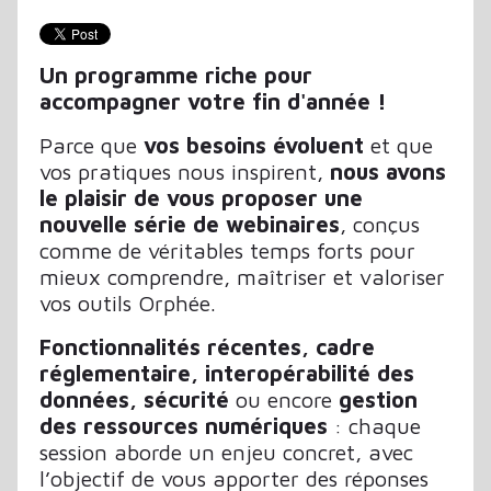
Un programme riche pour
accompagner votre fin d'année !
Parce que
vos besoins évoluent
et que
vos pratiques nous inspirent,
nous avons
le plaisir de vous proposer une
nouvelle série de webinaires
, conçus
comme de véritables temps forts pour
mieux comprendre, maîtriser et valoriser
vos outils Orphée.
Fonctionnalités récentes, cadre
réglementaire, interopérabilité des
données, sécurité
ou encore
gestion
des ressources numériques
: chaque
session aborde un enjeu concret, avec
l’objectif de vous apporter des réponses