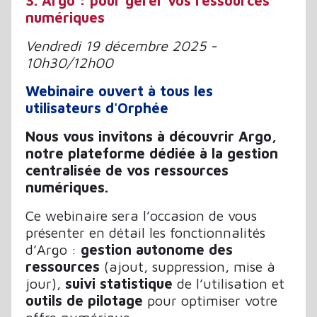
3. Argo : pour gérer vos ressources
numériques
Vendredi 19 décembre 2025 -
10h30/12h00
Webinaire ouvert à tous les
utilisateurs d'Orphée
Nous vous invitons à découvrir Argo,
notre plateforme dédiée à la gestion
centralisée de vos ressources
numériques.
Ce webinaire sera l’occasion de vous
présenter en détail les fonctionnalités
d’Argo :
gestion autonome des
ressources
(ajout, suppression, mise à
jour),
suivi statistique
de l’utilisation et
outils de pilotage
pour optimiser votre