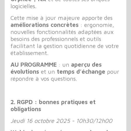
logicielles.
Cette mise à jour majeure apporte des
améliorations concrètes
: ergonomie,
nouvelles fonctionnalités adaptées aux
besoins des professionnels et outils
facilitant la gestion quotidienne de votre
établissement.
AU PROGRAMME
: un
aperçu des
évolutions
et un
temps d’échange
pour
répondre à vos questions.
2. RGPD : bonnes pratiques et
obligations
Jeudi 16 octobre 2025 - 10h30/12h00