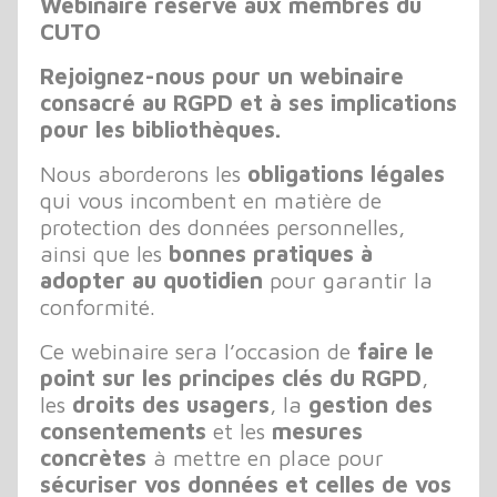
Webinaire réservé aux membres du
CUTO
Rejoignez-nous pour un webinaire
consacré au RGPD et à ses implications
pour les bibliothèques.
Nous aborderons les
obligations légales
qui vous incombent en matière de
protection des données personnelles,
ainsi que les
bonnes pratiques à
adopter au quotidien
pour garantir la
conformité.
Ce webinaire sera l’occasion de
faire le
point sur les principes clés du RGPD
,
les
droits des usagers
, la
gestion des
consentements
et les
mesures
concrètes
à mettre en place pour
sécuriser vos données et celles de vos