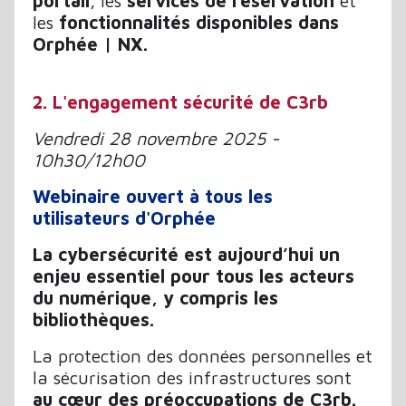
portail
, les
services de réservation
et
les
fonctionnalités disponibles dans
Orphée | NX.
2. L'engagement sécurité de C3rb
Vendredi 28 novembre 2025 -
10h30/12h00
Webinaire ouvert à tous les
utilisateurs d'Orphée
La cybersécurité est aujourd’hui un
enjeu essentiel pour tous les acteurs
du numérique, y compris les
bibliothèques.
La protection des données personnelles et
la sécurisation des infrastructures sont
au cœur des préoccupations de C3rb.