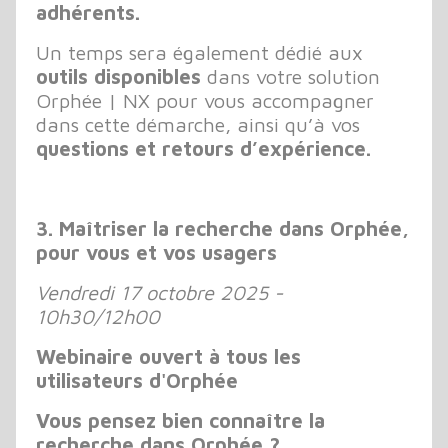
adhérents.
Un temps sera également dédié aux
outils disponibles
dans votre solution
Orphée | NX pour vous accompagner
dans cette démarche, ainsi qu’à vos
questions et retours d’expérience.
3. Maîtriser la recherche dans Orphée,
pour vous et vos usagers
Vendredi 17 octobre 2025 -
10h30/12h00
Webinaire ouvert à tous les
utilisateurs d'Orphée
Vous pensez bien connaître la
recherche dans Orphée ?