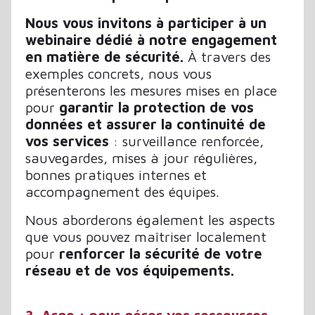
Nous vous invitons à participer à un
webinaire dédié à notre engagement
en matière de sécurité.
À travers des
exemples concrets, nous vous
présenterons les mesures mises en place
pour
garantir la protection de vos
données et assurer la continuité de
vos services
: surveillance renforcée,
sauvegardes, mises à jour régulières,
bonnes pratiques internes et
accompagnement des équipes.
Nous aborderons également les aspects
que vous pouvez maîtriser localement
pour
renforcer la sécurité de votre
réseau et de vos équipements.