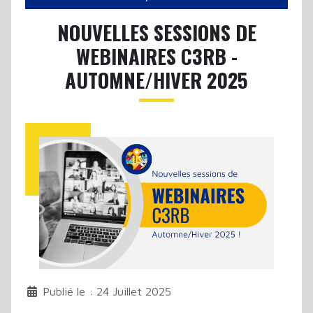
NOUVELLES SESSIONS DE
WEBINAIRES C3RB -
AUTOMNE/HIVER 2025
Publié le : 24 Juillet 2025