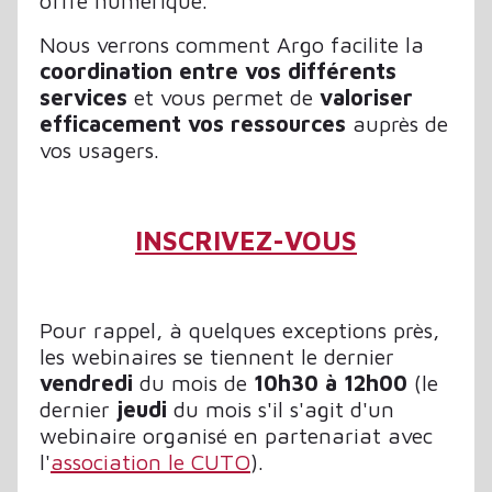
offre numérique.
Nous verrons comment Argo facilite la
coordination entre vos différents
services
et vous permet de
valoriser
efficacement vos ressources
auprès de
vos usagers.
INSCRIVEZ-VOUS
Pour rappel, à quelques exceptions près,
les webinaires se tiennent le dernier
vendredi
du mois de
10h30 à 12h00
(le
dernier
jeudi
du mois s'il s'agit d'un
webinaire organisé en partenariat avec
l'
association le CUTO
).