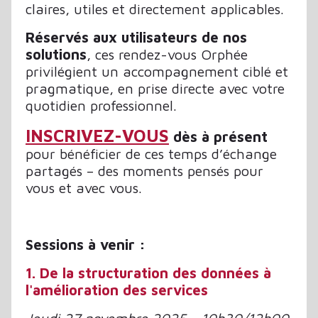
claires, utiles et directement applicables.
Réservés aux utilisateurs de nos
solutions
, ces rendez-vous Orphée
privilégient un accompagnement ciblé et
pragmatique, en prise directe avec votre
quotidien professionnel.
INSCRIVEZ-VOUS
dès à présent
pour bénéficier de ces temps d’échange
partagés – des moments pensés pour
vous et avec vous.
Sessions à venir :
1. De la structuration des données à
l'amélioration des services