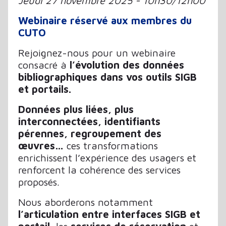
Jeudi 27 novembre 2025 - 10h30/12h00
Webinaire réservé aux membres du
CUTO
Rejoignez-nous pour un webinaire
consacré à
l’évolution des données
bibliographiques dans vos outils SIGB
et portails.
Données plus liées, plus
interconnectées, identifiants
pérennes, regroupement des
œuvres…
ces transformations
enrichissent l’expérience des usagers et
renforcent la cohérence des services
proposés.
Nous aborderons notamment
l’articulation entre interfaces SIGB et