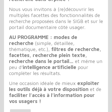
Nous vous invitons à (re)découvrir les
multiples facettes des fonctionnalités de
recherche proposées dans le SIGB et sur le
portail documentaire côté usager.
AU PROGRAMME : modes de
recherche
(simple, détaillée,
thématique, etc.),
filtres de recherche,
facettes, recherche plein texte,
recherche dans le portail…
et même un
peu d’
intelligence artificielle
pour
compléter les résultats.
Une occasion idéale de mieux
exploiter
les outils déjà à votre disposition
et de
faciliter l’accès à l’information pour
vos usagers !