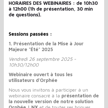
HORAIRES DES WEBINAIRES : de 10h30
à 12h00 (1h de présentation, 30 min
de questions).
Sessions passées :
1. Présentation de la Mise à Jour
Majeure "Été" 2025
Vendredi 26 septembre 2025 -
10h30/12h00
Webinaire ouvert à tous les
utilisateurs d'Orphée
Nous vous invitons à participer à un
webinaire consacré à la
présentation de
la nouvelle version de notre solution
Orphée | NX
et de toutes ses briques