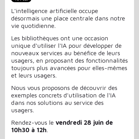
L'intelligence artificielle occupe
désormais une place centrale dans notre
vie quotidienne.
Les bibliothèques ont une occasion
unique d'utiliser l'IA pour développer de
nouveaux services au bénéfice de leurs
usagers, en proposant des fonctionnalités
toujours plus avancées pour elles-mêmes
et leurs usagers.
Nous vous proposons de découvrir des
exemples concrets d'utilisation de l'IA
dans nos solutions au service des
usagers.
Rendez-vous le
vendredi 28 juin de
10h30 à 12h
.