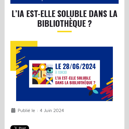
L’IA EST-ELLE SOLUBLE DANS LA
BIBLIOTHÈQUE ?
Publié le : 4 Juin 2024