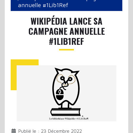
annuelle #1Lib1Ref
WIKIPÉDIA LANCE SA
CAMPAGNE ANNUELLE
#1LIB1REF
Publié le : 23 Décembre 2022