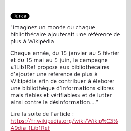
"Imaginez un monde où chaque
bibliothécaire ajouterait une référence de
plus à Wikipédia.
Chaque année, du 15 janvier au 5 février
et du 15 mai au 5 juin, la campagne
#1Lib1Ref propose aux bibliothécaires
d’ajouter une référence de plus à
Wikipédia afin de contribuer à élaborer
une bibliothèque d’informations «libres
mais fiables et vérifiables» et de lutter
ainsi contre la désinformation...."
Lire la suite de l'article :
https://fr.wikipedia.org/wiki/Wikip%C3%
A9dia:1Lib1Ref