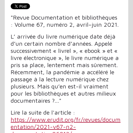
"Revue Documentation et bibliothèques
: Volume 67, numéro 2, avril–juin 2021.
L’ arrivée du livre numérique date déjà
d’un certain nombre d’années. Appelé
successivement « livrel », « ebook » et «
livre électronique », le livre numérique a
pris sa place, lentement mais sûrement.
Récemment, la pandémie a accéléré le
passage à la lecture numérique chez
plusieurs. Mais qu’en est-il vraiment
pour les bibliothèques et autres milieux
documentaires ?..."
Lire la suite de l'article :
https://www.erudit.org/fr/revues/docum
entation/2021-v67-n2-