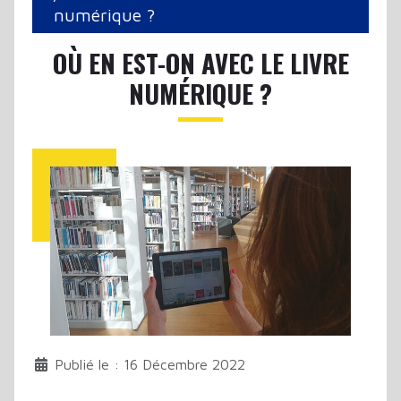
numérique ?
OÙ EN EST-ON AVEC LE LIVRE
NUMÉRIQUE ?
Publié le : 16 Décembre 2022