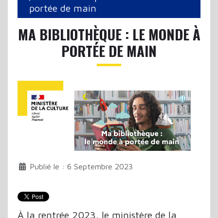
portée de main
MA BIBLIOTHÈQUE : LE MONDE À
PORTÉE DE MAIN
Publié le : 6 Septembre 2023
À la rentrée 2023, le ministère de la