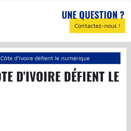
UNE QUESTION ?
Contactez-nous !
e Côte d’Ivoire défient le numérique
TE D’IVOIRE DÉFIENT LE