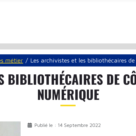
és métier
Les archivistes et les bibliothécaires d
S BIBLIOTHÉCAIRES DE CÔ
NUMÉRIQUE
Publié le : 14 Septembre 2022