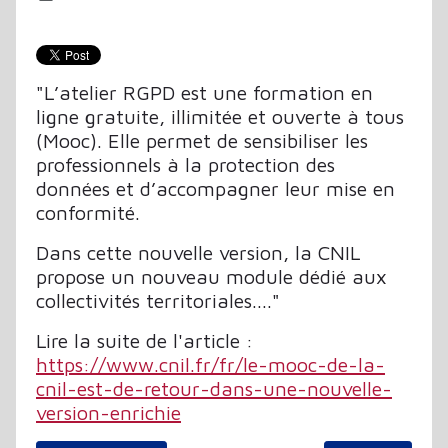
"L’atelier RGPD est une formation en
ligne gratuite, illimitée et ouverte à tous
(Mooc). Elle permet de sensibiliser les
professionnels à la protection des
données et d’accompagner leur mise en
conformité.
Dans cette nouvelle version, la CNIL
propose un nouveau module dédié aux
collectivités territoriales...."
Lire la suite de l'article :
https://www.cnil.fr/fr/le-mooc-de-la-
cnil-est-de-retour-dans-une-nouvelle-
version-enrichie