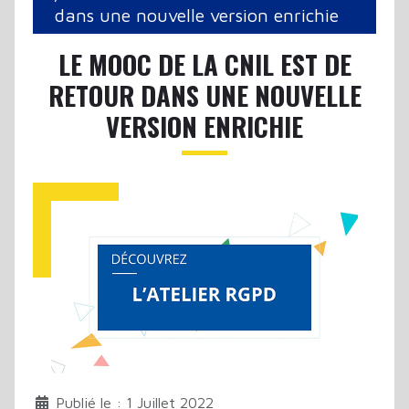
dans une nouvelle version enrichie
LE MOOC DE LA CNIL EST DE
RETOUR DANS UNE NOUVELLE
VERSION ENRICHIE
Publié le : 1 Juillet 2022