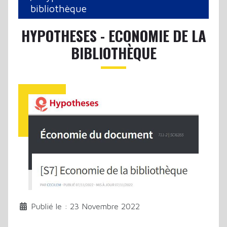
bibliothèque
HYPOTHESES - ECONOMIE DE LA
BIBLIOTHÈQUE
Publié le : 23 Novembre 2022