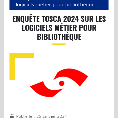
logiciels métier pour bibliothèque
ENQUÊTE TOSCA 2024 SUR LES
LOGICIELS MÉTIER POUR
BIBLIOTHÈQUE
Publié le : 26 Janvier 2024