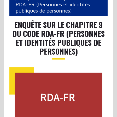
RDA-FR (Personnes et identités
publiques de personnes)
ENQUÊTE SUR LE CHAPITRE 9
DU CODE RDA-FR (PERSONNES
ET IDENTITÉS PUBLIQUES DE
PERSONNES)