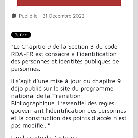
Publié le : 21 Décembre 2022
"Le Chapitre 9 de la Section 3 du code
RDA-FR est consacré à l’identification
des personnes et identités publiques de
personnes.
Il s’agit d’une mise à jour du chapitre 9
déjà publié sur le site du programme
national de la Transition
Bibliographique. L’essentiel des règles
gouvernant l’identification des personnes
et la construction des points d’accès n’est
pas modifié..."
Lire la suite de l'article :