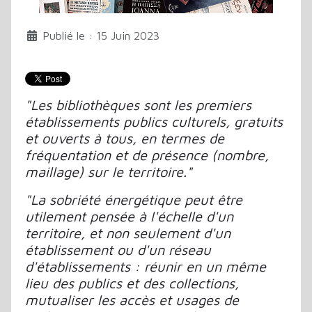
Publié le : 15 Juin 2023
"Les bibliothèques sont les premiers
établissements publics culturels, gratuits
et ouverts à tous, en termes de
fréquentation et de présence (nombre,
maillage) sur le territoire."
"La sobriété énergétique peut être
utilement pensée à l'échelle d'un
territoire, et non seulement d'un
établissement ou d'un réseau
d'établissements : réunir en un même
lieu des publics et des collections,
mutualiser les accès et usages de