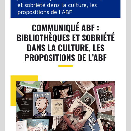
et sobriété dans la culture, les
propositions de l’ABF
COMMUNIQUÉ ABF :
BIBLIOTHÈQUES ET SOBRIÉTÉ
DANS LA CULTURE, LES
PROPOSITIONS DE L’ABF