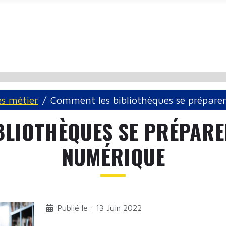
és métier
Comment les bibliothèques se préparen
LIOTHÈQUES SE PRÉPARE
NUMÉRIQUE
Publié le : 13 Juin 2022