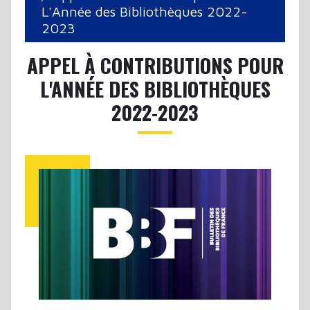
L'Année des Bibliothèques 2022-
2023
APPEL À CONTRIBUTIONS POUR
L'ANNÉE DES BIBLIOTHÈQUES
2022-2023