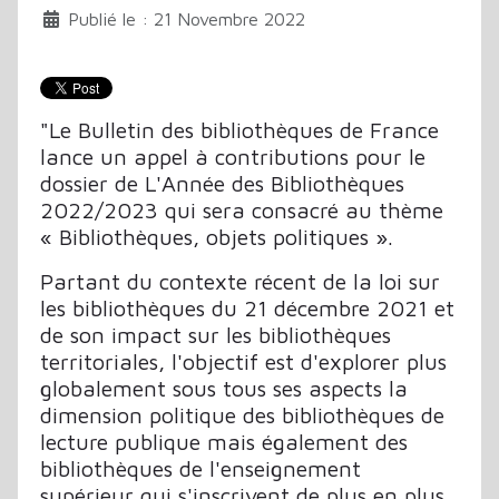
Publié le : 21 Novembre 2022
"Le Bulletin des bibliothèques de France
lance un appel à contributions pour le
dossier de L'Année des Bibliothèques
2022/2023 qui sera consacré au thème
« Bibliothèques, objets politiques ».
Partant du contexte récent de la loi sur
les bibliothèques du 21 décembre 2021 et
de son impact sur les bibliothèques
territoriales, l'objectif est d'explorer plus
globalement sous tous ses aspects la
dimension politique des bibliothèques de
lecture publique mais également des
bibliothèques de l'enseignement
supérieur qui s'inscrivent de plus en plus