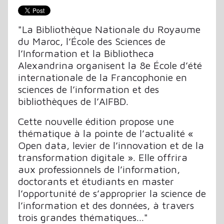
"La Bibliothèque Nationale du Royaume
du Maroc, l’École des Sciences de
l’Information et la Bibliotheca
Alexandrina organisent la 8e École d’été
internationale de la Francophonie en
sciences de l’information et des
bibliothèques de l’AIFBD.
Cette nouvelle édition propose une
thématique à la pointe de l’actualité «
Open data, levier de l’innovation et de la
transformation digitale ». Elle offrira
aux professionnels de l’information,
doctorants et étudiants en master
l’opportunité de s’approprier la science de
l’information et des données, à travers
trois grandes thématiques..."