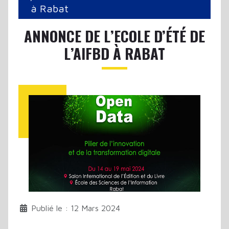
à Rabat
ANNONCE DE L’ECOLE D’ÉTÉ DE
L’AIFBD À RABAT
Publié le : 12 Mars 2024