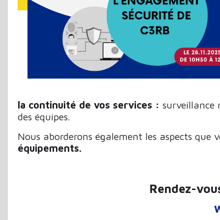
la continuité de vos services :
surveillance 
des équipes.
Nous aborderons également les aspects que 
équipements.
Rendez-vou
W