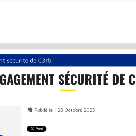
t sécurité de C3rb
NGAGEMENT SÉCURITÉ DE 
Publié le : 28 Octobre 2025