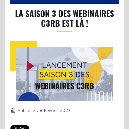
LA SAISON 3 DES WEBINAIRES
C3RB EST LÀ !
Publié le : 8 Février 2023