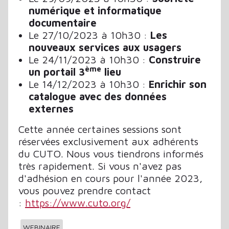
numérique et informatique
documentaire
Le 27/10/2023 à 10h30 :
Les
nouveaux services aux usagers
Le 24/11/2023 à 10h30 :
Construire
ème
un portail 3
lieu
Le 14/12/2023 à 10h30 :
Enrichir son
catalogue avec des données
externes
Cette année certaines sessions sont
réservées exclusivement aux adhérents
du CUTO. Nous vous tiendrons informés
très rapidement. Si vous n'avez pas
d'adhésion en cours pour l'année 2023,
vous pouvez prendre contact
:
https://www.cuto.org/
WEBINAIRE