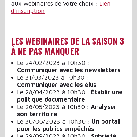
aux webinaires de votre choix :
Lien
d'inscription
LES WEBINAIRES DE LA SAISON 3
À NE PAS MANQUER
Le 24/02/2023 à 10h30 :
Communiquer avec les newsletters
Le 31/03/2023 à 10h30 :
Communiquer avec les élus
Le 28/04/2023 à 10h30 :
Établir une
politique documentaire
Le 26/05/2023 à 10h30 :
Analyser
son territoire
Le 30/06/2023 à 10h30 :
Un portail
pour les publics empêchés
Le 29/09/2023 à 10h30 :
Sobriété