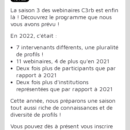
La saison 3 des webinaires C3rb est enfin
là ! Découvrez le programme que nous
vous avons prévu !
En 2022, c'était :
7 intervenants différents, une pluralité
de profils !
11 webinaires, 4 de plus qu'en 2021
Deux fois plus de participants que par
rapport à 2021
Deux fois plus d'institutions
représentées que par rapport à 2021
Cette année, nous préparons une saison
tout aussi riche de connaissances et de
diversité de profils !
Vous pouvez dès à présent vous inscrire