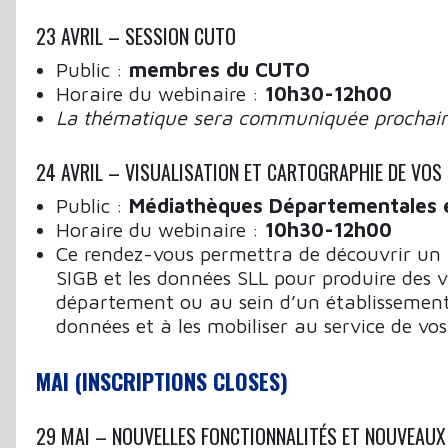
23 AVRIL – SESSION CUTO
Public :
membres du CUTO
Horaire du webinaire :
10h30-12h00
La thématique sera communiquée prochai
24 AVRIL – VISUALISATION ET CARTOGRAPHIE DE VOS 
Public :
Médiathèques Départementales 
Horaire du webinaire :
10h30-12h00
Ce rendez-vous permettra de découvrir un no
SIGB et les données SLL pour produire des v
département ou au sein d’un établissement
données et à les mobiliser au service de vos
MAI (INSCRIPTIONS CLOSES)
29 MAI – NOUVELLES FONCTIONNALITÉS ET NOUVEAU