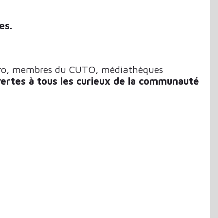
es.
Micro, membres du CUTO, médiathèques
ertes à tous les curieux de la communauté