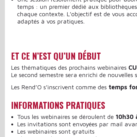
temps : un premier dédié aux bibliothèques
chaque contexte. L’objectif est de vous ac
adaptés à vos pratiques.
ET CE N’EST QU’UN DÉBUT
Les thématiques des prochains webinaires
CU
Le second semestre sera enrichi de nouvelle
Les Rend’O s’inscrivent comme des
temps for
INFORMATIONS PRATIQUES
Tous les webinaires se déroulent de
10h30 
Les invitations sont envoyées par mail ava
Les webinaires sont gratuits