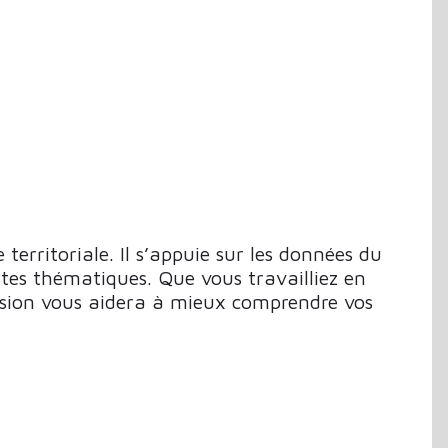
erritoriale. Il s’appuie sur les données du
rtes thématiques. Que vous travailliez en
ssion vous aidera à mieux comprendre vos