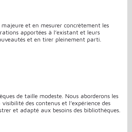
ur majeure et en mesurer concrètement les
rations apportées à l’existant et leurs
uveautés et en tirer pleinement parti.
thèques de taille modeste. Nous aborderons les
visibilité des contenus et l’expérience des
strer et adapté aux besoins des bibliothèques.