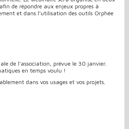
 afin de répondre aux enjeux propres à
ment et dans l’utilisation des outils Orphée
e de l’association, prévue le 30 janvier.
matiques en temps voulu !
blement dans vos usages et vos projets.