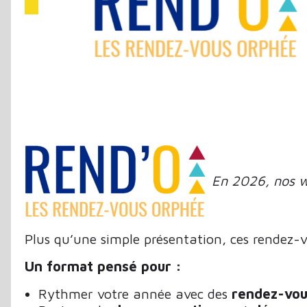
En 2026, nos w
Plus qu’une simple présentation, ces rendez-vo
Un format pensé pour :
Rythmer votre année avec des
rendez-vou