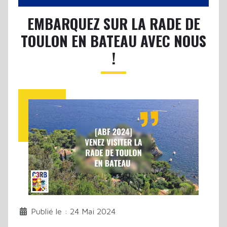
EMBARQUEZ SUR LA RADE DE
TOULON EN BATEAU AVEC NOUS
!
Publié le : 24 Mai 2024