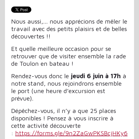
Nous aussi,... nous apprécions de mêler le
travail avec des petits plaisirs et de belles
découvertes !!
Et quelle meilleure occasion pour se
retrouver que de visiter ensemble la rade
de Toulon en bateau !
Rendez-vous donc le
jeudi 6 juin à 17h
à
notre stand, nous rejoindrons ensemble
le port (une heure d’excursion est
prévue).
Dépêchez-vous, il n’y a que 25 places
disponibles ! Pensez à vous inscrire à
cette activité découverte
:
https://forms.gle/9n2ZaGwPKSBcjHKy6